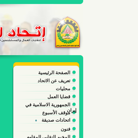
الصفحة الرئيسية
تعريف عن الاتحاد
محليات
قضايا العمل
الجمهورية الاسلامية في
إيران
موقف الأسبوع
اتحادات صديقة
فنون
المخيم النقابي المقاوم