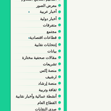
معرض الصور
أخبار عربية
أخبار دولية
متفرقات
مجتمع
قطاعات اقتصادية
إنتخابات نقابية
بيانات
مقالات صحفية مختارة
تشريعات
منصة إكس
ارشيف
منصة إرشاد
ثقافة وتربية
أنشطة عمالية وأخبار نقابية
القطاع العام
صدى النقابات