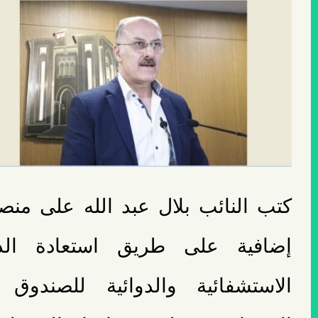
كتب النائب بلال عبد الله على من
إضافية على طريق استعادة الد
الاستشفائية والدوائية للصندوق