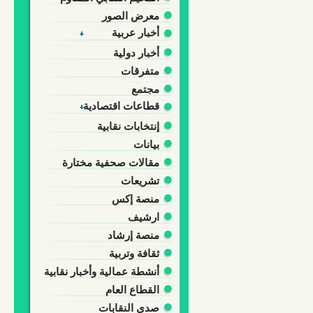
معرض الصور
أخبار عربية
أخبار دولية
متفرقات
مجتمع
قطاعات اقتصادية
إنتخابات نقابية
بيانات
مقالات صحفية مختارة
تشريعات
منصة إكس
ارشيف
منصة إرشاد
ثقافة وتربية
أنشطة عمالية وأخبار نقابية
القطاع العام
صدى النقابات