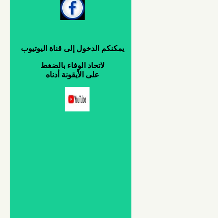
يمكنكم
الدخول
إلى
قناة
اليوتيوب
لاتحاد
الوفاء
بالضغط
على
الأيقونة
أدناه