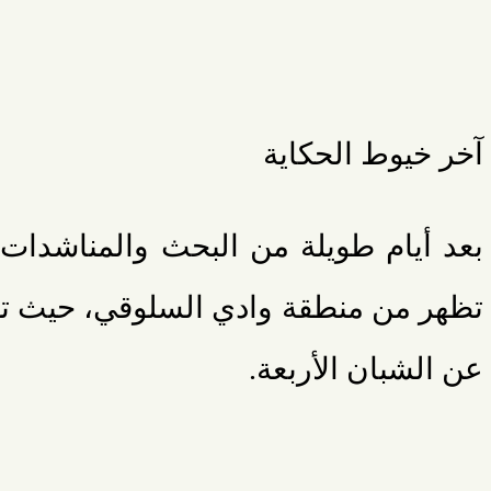
آخر خيوط الحكاية
بعد أيام طويلة من البحث والمناشدات
تظهر من منطقة وادي السلوقي، حيث ت
عن الشبان الأربعة.