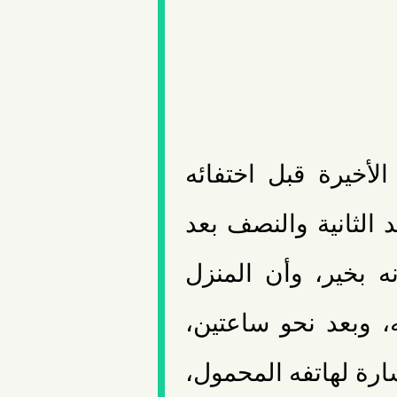
لأخيرة قبل اختفائه
 الثانية والنصف بعد
ه بخير، وأن المنزل
 وبعد نحو ساعتين،
شارة لهاتفه المحمول،