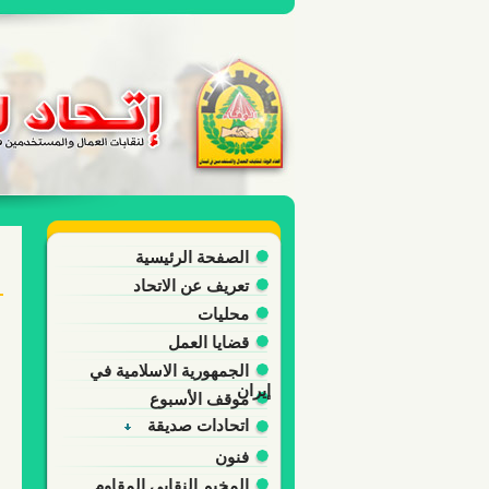
الصفحة الرئيسية
تعريف عن الاتحاد
محليات
قضايا العمل
الجمهورية الاسلامية في
إيران
موقف الأسبوع
اتحادات صديقة
فنون
المخيم النقابي المقاوم