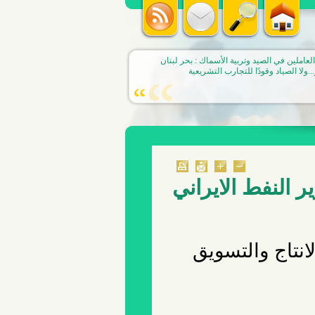
العاملين في الصيد وتربية الأسماك : بحر لبنان
.ولا الصياد وقودًا للتجارب التشريعية
ر النفط الايراني
لانتاج والتسويق