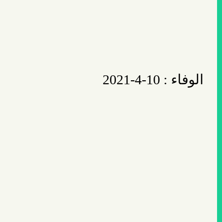
الوفاء : 10-4-2021