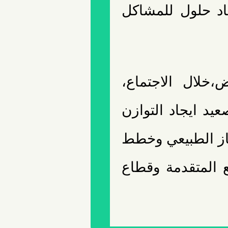
اد حلول للمشاكل
خلال الاجتماع،
يد ايجاد التوازن
از الطبيعي وخطط
 المتقدمة وقطاع