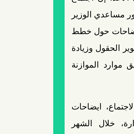
ور مساعدي الوزير
ايضاحات حول خطط
ير الحقول وزيادة
ق موارد الموازنة
اجتماع، ايضاحات
رة، خلال الشهر