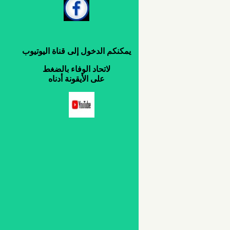
يمكنكم
الدخول
إلى
قناة
اليوتيوب
لاتحاد
الوفاء
بالضغط
على
الأيقونة
أدناه