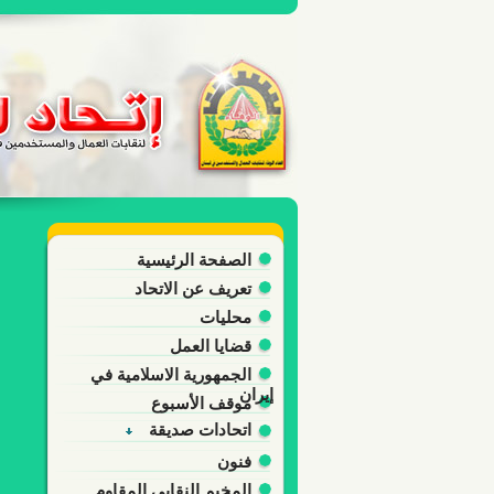
الصفحة الرئيسية
تعريف عن الاتحاد
محليات
قضايا العمل
الجمهورية الاسلامية في
إيران
موقف الأسبوع
اتحادات صديقة
فنون
المخيم النقابي المقاوم