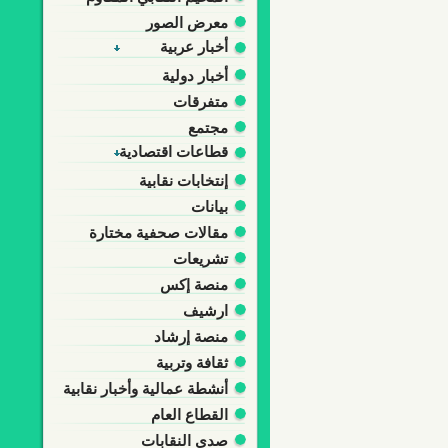
معرض الصور
أخبار عربية
أخبار دولية
متفرقات
مجتمع
قطاعات اقتصادية
إنتخابات نقابية
بيانات
مقالات صحفية مختارة
تشريعات
منصة إكس
ارشيف
منصة إرشاد
ثقافة وتربية
أنشطة عمالية وأخبار نقابية
القطاع العام
صدى النقابات