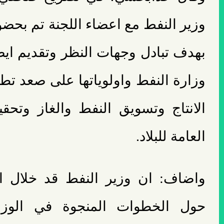
وزير النفط مع اعضاء اللجنة تم بحض
بهدف تبادل وجهات النظر وتقديم 
وزارة النفط واولوياتها على صعد تطو
الانتاج وتسويق النفط والغاز وتحقي
العامة للبلاد.
واضاف: ان وزير النفط قد خلال ال
حول الخطوات المنجوة في الوزا