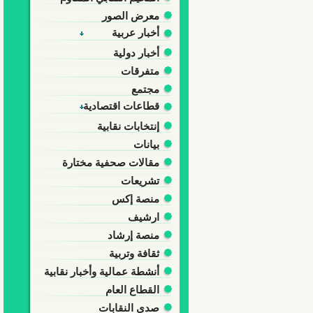
معرض الصور
أخبار عربية
أخبار دولية
متفرقات
مجتمع
قطاعات اقتصادية
إنتخابات نقابية
بيانات
مقالات صحفية مختارة
تشريعات
منصة إكس
ارشيف
منصة إرشاد
ثقافة وتربية
أنشطة عمالية وأخبار نقابية
القطاع العام
صدى النقابات