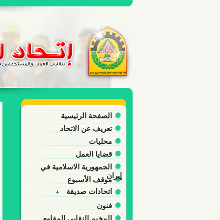
الصفحة الرئيسية
تعريف عن الاتحاد
محليات
قضايا العمل
الجمهورية الاسلامية في
إيران
موقف الأسبوع
اتحادات صديقة
فنون
المخيم النقابي المقاوم