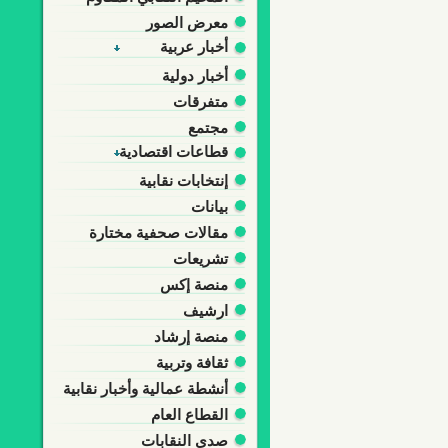
معرض الصور
أخبار عربية
أخبار دولية
متفرقات
مجتمع
قطاعات اقتصادية
إنتخابات نقابية
بيانات
مقالات صحفية مختارة
تشريعات
منصة إكس
ارشيف
منصة إرشاد
ثقافة وتربية
أنشطة عمالية وأخبار نقابية
القطاع العام
صدى النقابات