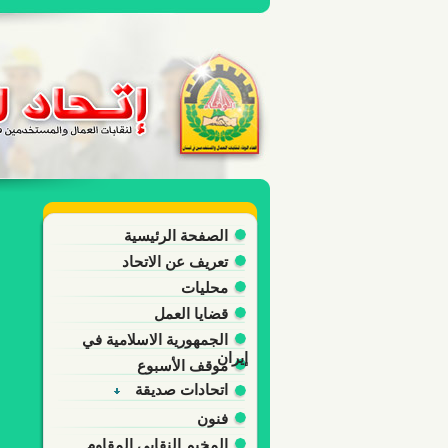
الصفحة الرئيسية
تعريف عن الاتحاد
محليات
قضايا العمل
الجمهورية الاسلامية في
إيران
موقف الأسبوع
اتحادات صديقة
فنون
المخيم النقابي المقاوم