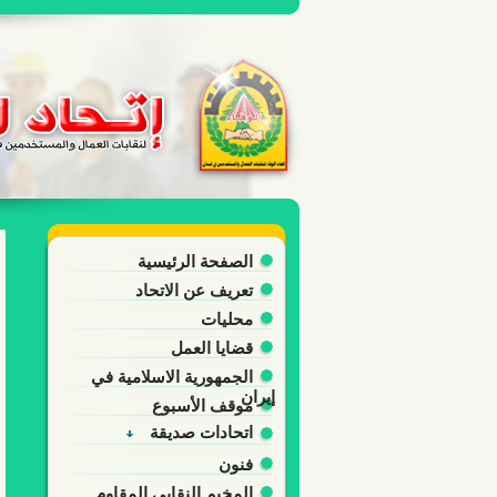
الصفحة الرئيسية
تعريف عن الاتحاد
محليات
قضايا العمل
الجمهورية الاسلامية في
إيران
موقف الأسبوع
اتحادات صديقة
فنون
المخيم النقابي المقاوم