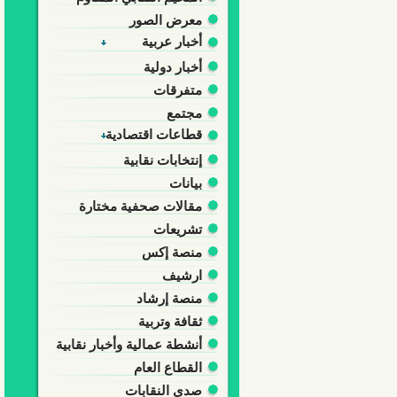
معرض الصور
أخبار عربية
أخبار دولية
متفرقات
مجتمع
قطاعات اقتصادية
إنتخابات نقابية
بيانات
مقالات صحفية مختارة
تشريعات
منصة إكس
ارشيف
منصة إرشاد
ثقافة وتربية
أنشطة عمالية وأخبار نقابية
القطاع العام
صدى النقابات